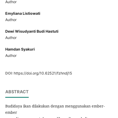
Author
Emyliana Listiowati
Author
Dewi Wisudyanti Budi Hastuti
Author
Hamdan Syakuri
Author
DOI:
https://doi.org/10.62521/fzhndj15
ABSTRACT
Budidaya ikan dilakukan dengan menggunakan ember-
ember