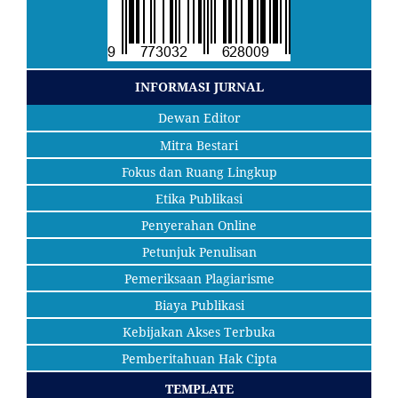
INFORMASI JURNAL
Dewan Editor
Mitra Bestari
Fokus dan Ruang Lingkup
Etika Publikasi
Penyerahan Online
Petunjuk Penulisan
Pemeriksaan Plagiarisme
Biaya Publikasi
Kebijakan Akses Terbuka
Pemberitahuan Hak Cipta
TEMPLATE