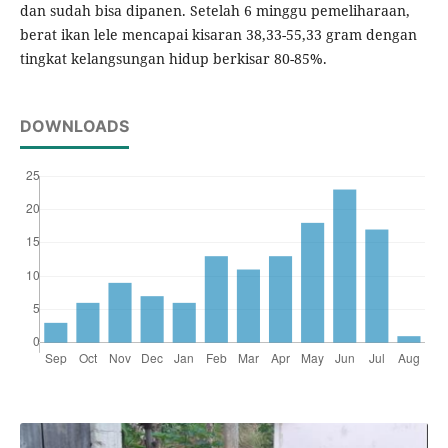
dan sudah bisa dipanen. Setelah 6 minggu pemeliharaan,
berat ikan lele mencapai kisaran 38,33-55,33 gram dengan
tingkat kelangsungan hidup berkisar 80-85%.
DOWNLOADS