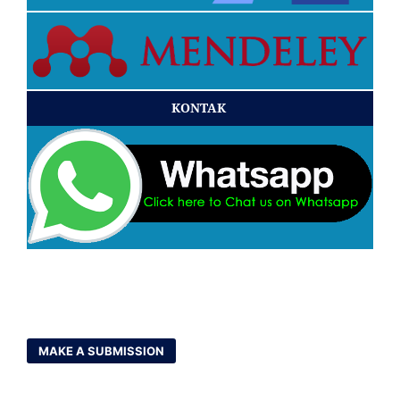
KONTAK
MAKE A SUBMISSION