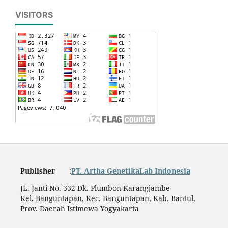
VISITORS
Publisher
:
PT. Artha GenetikaLab Indonesia
JL. Janti No. 332 Dk. Plumbon Karangjambe
Kel. Banguntapan, Kec. Banguntapan, Kab. Bantul,
Prov. Daerah Istimewa Yogyakarta